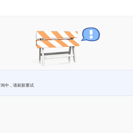
查询中，请刷新重试