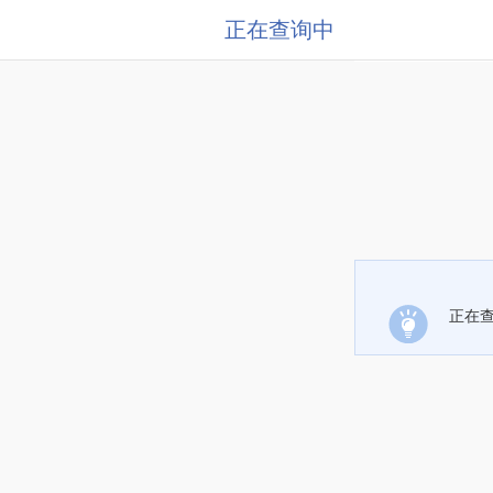
正在查询中
正在