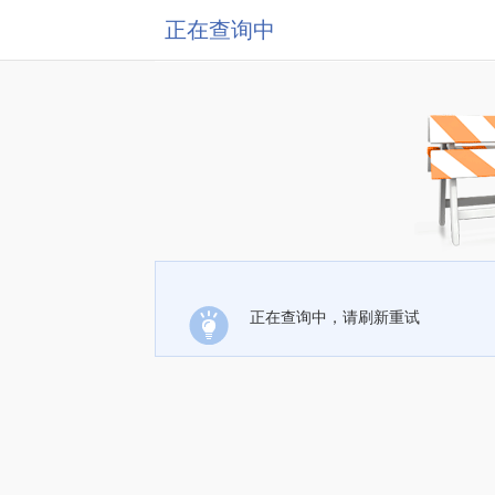
正在查询中
正在查询中，请刷新重试